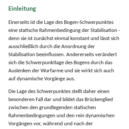
Einleitung
Einerseits ist die Lage des Bogen-Schwerpunktes
eine statische Rahmenbedingung der Stabilisation -
denn sie ist zunächst einmal konstant und lässt sich
ausschließlich durch die Anordnung der
Stabilisation beeinflussen. Andererseits verändert
sich die Schwerpunktlage des Bogens durch das
Auslenken der Wurfarme und sie wirkt sich auch
auf dynamische Vorgänge aus.
Die Lage des Schwerpunktes stellt daher einen
besonderen Fall dar und bildet das Brückenglied
zwischen den grundlegenden statischen
Rahmenbedingungen und den rein dynamischen
Vorgängen vor, während und nach der