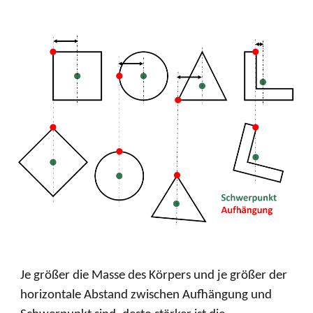
Je größer die Masse des Körpers und je größer der
horizontale Abstand zwischen Aufhängung und