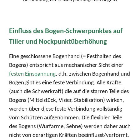
Einfluss des Bogen-Schwerpunktes auf
Tiller und Nockpunktüberhöhung
Eine geschlossene Bogenhand (= Festhalten des
Bogens) entspricht aus mechanischer Sicht einer
festen Einspannung
, d.h. zwischen Bogenhand und
Bogen gibt es eine feste Verbindung. Alle Kräfte
(auch die Schwerkraft) die auf die starren Teile des
Bogens (Mittelstück, Visier, Stabilisation) wirken,
werden über diese feste Verbindung vollständig
vom Schützen aufgenommen. Die flexiblen Teile
des Bogens (Wurfarme, Sehne) werden daher auch
nicht von derartigen Kräften beeinflusst/verformt.