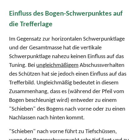
Einfluss des Bogen-Schwerpunktes auf
die Trefferlage
Im Gegensatz zur horizontalen Schwerpunktlage
und der Gesamtmasse hat die vertikale
Schwerpunktlage nahezu keinen Einfluss auf das
Tuning. Bei
ungleichmäßigem
Ab
schussverhalten
des Schützen hat sie jedoch einen Einfluss auf das
Trefferbild. Ungleichmäßig bedeutet in diesem
Zusammenhang, dass es (während der Pfeil vom
Bogen beschleunigt wird) entweder zu einem
"Schieben" des Bogens nach vorne oder zu einen
Nachlassen nach hinten kommt.
"Schieben" nach vorne führt zu Tiefschüssen,