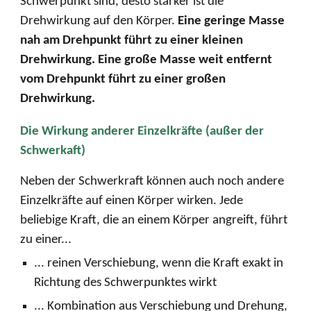
Schwerpunkt sind, desto stärker ist die
Drehwirkung auf den Körper.
Eine geringe Masse
nah am Drehpunkt führt zu einer kleinen
Drehwirkung. Eine große Masse weit entfernt
vom Drehpunkt führt zu einer großen
Drehwirkung.
Die Wirkung anderer Einzelkräfte (außer der
Schwerkaft)
Neben der Schwerkraft können auch noch andere
Einzelkräfte auf einen Körper wirken. Jede
beliebige Kraft, die an einem Körper angreift, führt
zu einer...
... reinen Verschiebung, wenn die Kraft exakt in
Richtung des Schwerpunktes wirkt
... Kombination aus Verschiebung
und
Drehung,