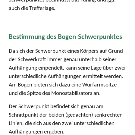
Schwerpunktes beeinflusst das Tuning und ggf.
auch die Trefferlage.
Bestimmung des Bogen-Schwerpunktes
Da sich der Schwerpunkt eines Körpers auf Grund
der Schwerkraft immer genau unterhalb seiner
Aufhängung einpendelt, kann seine Lage über zwei
unterschiedliche Aufhängungen ermittelt werden.
Am Bogen bieten sich dazu eine Wurfarmspitze
und die Spitze des Monostabilisators an.
Der Schwerpunkt befindet sich genau am
Schnittpunkt der beiden (gedachten) senkrechten
Linien, die sich aus den zwei unterschiedlichen
Aufhängungen ergeben.