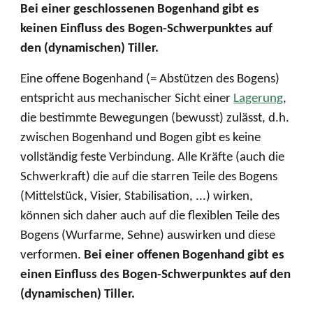
Bei einer geschlossenen Bogenhand gibt es
keinen Einfluss des Bogen-Schwerpunktes auf
den (dynamischen) Tiller.
Eine offene Bogenhand (= Abstützen des Bogens)
entspricht aus mechanischer Sicht einer
Lagerung
,
die bestimmte Bewegungen (bewusst) zulässt, d.h.
zwischen Bogenhand und Bogen gibt es keine
vollständig feste Verbindung. Alle Kräfte (auch die
Schwerkraft) die auf die starren Teile des Bogens
(Mittelstück, Visier, Stabilisation, ...) wirken,
können sich daher auch auf die flexiblen Teile des
Bogens (Wurfarme, Sehne) auswirken und diese
verformen.
Bei einer offenen Bogenhand gibt es
einen Einfluss des Bogen-Schwerpunktes auf den
(dynamischen) Tiller.