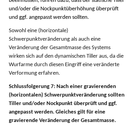
beeinflussen, führen dazu, dass der statische Tiller
und/oder die Nockpunktüberhöhung überprüft
und ggf. angepasst werden sollten.
Sowohl eine
(horizontale)
Schwerpunktveränderung als auch eine
Veränderung der Gesamtmasse des Systems
wirken sich auf den dynamischen Tiller aus, da die
Wurfarme durch diesen Eingriff eine veränderte
Verformung erfahren.
Schlussfolgerung 7: Nach einer gravierenden
(horizontalen) Schwerpunktveränderung sollten
Tiller und/oder Nockpunkt überprüft und ggf.
angepasst werden. Gleiches gilt für eine
gravierende Veränderung der Gesamtmasse.