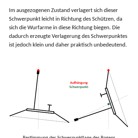
Im ausgezogenen Zustand verlagert sich dieser
Schwerpunkt leicht in Richtung des Schützen, da
sich die Wurfarme in diese Richtung biegen. Die
dadurch erzeugte Verlagerung des Schwerpunktes
ist jedoch klein und daher praktisch unbedeutend.
Bestimmung der Schwerpunktlage des Bogens