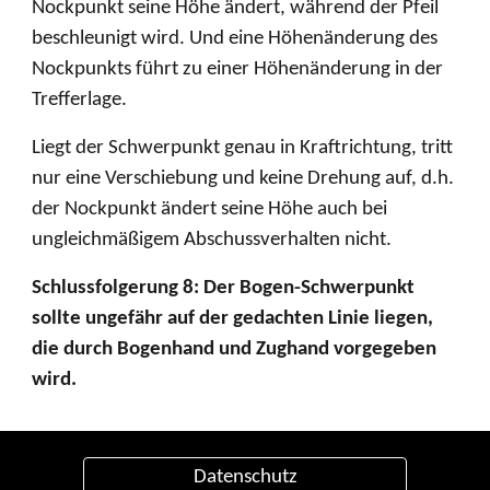
Nockpunkt seine Höhe ändert, während der Pfeil
beschleunigt wird. Und eine Höhenänderung des
Nockpunkts führt zu einer Höhenänderung in der
Trefferlage.
Liegt der Schwerpunkt genau in Kraftrichtung, tritt
nur eine Verschiebung und keine Drehung auf, d.h.
der Nockpunkt ändert seine Höhe auch bei
ungleichmäßigem Abschussverhalten nicht.
Schlussfolgerung 8: Der Bogen-Schwerpunkt
sollte ungefähr auf der gedachten Linie liegen,
die durch Bogenhand und Zughand vorgegeben
wird.
Datenschutz