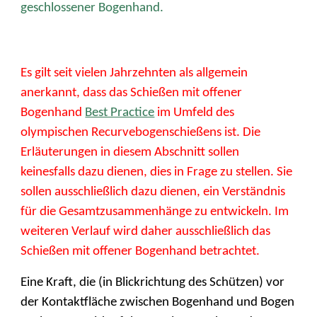
geschlossener Bogenhand.
Es gilt seit vielen Jahrzehnten als allgemein
anerkannt, dass das Schießen mit offener
Bogenh
and
Best Practice
im Umfeld des
olympischen Recurvebogenschießens ist. Die
Erläuterungen in diesem Abschnitt sollen
keine
sfalls dazu dienen, dies in Frage zu stellen. Sie
sollen ausschließlich dazu dienen, ein Verständnis
für die Gesamtzusammenhänge zu entwickeln. Im
weiteren Verlauf wird daher ausschließlich das
Schießen mit offener Bogenhand betrachtet.
Eine Kraft, die (in Blickrichtung des Schützen) vor
der Kontaktfläche zwischen Bogenhand und Bogen