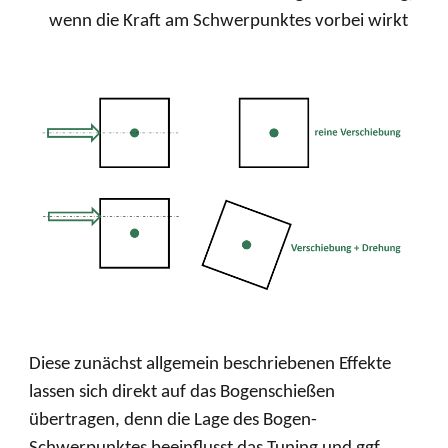
wenn die Kraft am Schwerpunktes vorbei wirkt
Diese zunächst allgemein beschriebenen Effekte
lassen sich direkt auf das Bogenschießen
übertragen, denn die Lage des Bogen-