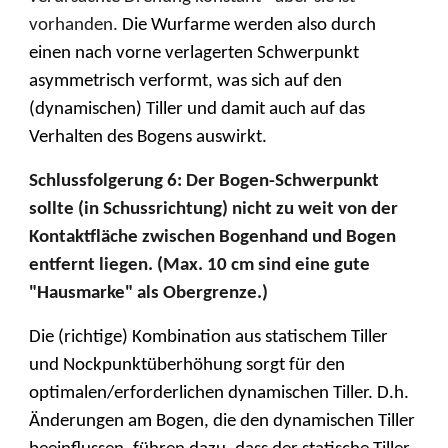
vorhanden.
Die Wurfarme werden also durch
einen nach vorne verlagerten Schwerpunkt
asymmetrisch verformt, was sich auf den
(dynamischen) Tiller und damit auch auf das
Verhalten des Bogens auswirkt.
Schlussfolgerung 6: Der Bogen-Schwerpunkt
sollte (in Schussrichtung) nicht zu weit von der
Kontaktfläche zwischen Bogenhand und Bogen
entfernt liegen. (Max. 10 cm sind eine gute
"Hausmarke" als Obergrenze.)
Die (richtige) Kombination aus statischem Tiller
und Nockpunktüberhöhung sorgt für den
optimalen/erforderlichen dynamischen Tiller. D.h.
Änderungen am Bogen, die den dynamischen Tiller