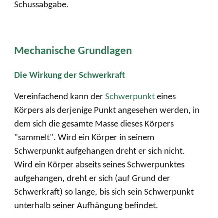
Schussabgabe.
Mechanische Grundlagen
Die Wirkung der Schwerkraft
Vereinfachend kann der
Schwerpunkt
eines
Körpers als derjenige Punkt angesehen werden, in
dem sich die gesamte Masse dieses Körpers
"sammelt". Wird ein Körper in seinem
Schwerpunkt aufgehangen dreht er sich nicht.
Wird ein Körper abseits seines Schwerpunktes
aufgehangen, dreht er sich (auf Grund der
Schwerkraft) so lange, bis sich sein Schwerpunkt
unterhalb seiner Aufhängung befindet.