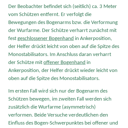
Der Beobachter befindet sich (seitlich) ca. 3 Meter
vom Schützen entfernt. Er verfolgt die
Bewegungen des Bogenarms bzw. die Verformung
der Wurfarme. Der Schütze verharrt zunächst mit
fest
geschlossener Bogenhand
in Ankerposition,
der Helfer drückt leicht von oben auf die Spitze des
Monostabilisators. Im Anschluss daran verharrt
der Schütze mit
offener Bogenhand
in
Ankerposition, der Helfer drückt wieder leicht von
oben auf die Spitze des Monostabilisators.
Im ersten Fall wird sich nur der Bogenarm des
Schützen bewegen, im zweiten Fall werden sich
zusätzlich die Wurfarme (asymmetrisch)
verformen. Beide Versuche verdeutlichen den
Einfluss des Bogen-Schwerpunktes bei offener und