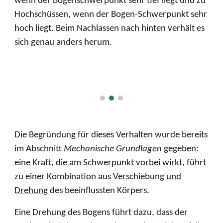
wenn der Bogenschwerpunkt sehr tief liegt und zu
Hochschüssen, wenn der Bogen-Schwerpunkt sehr
hoch liegt. Beim Nachlassen nach hinten verhält es
sich genau anders herum.
Die Begründung für dieses Verhalten wurde bereits
im Abschnitt
Mechanische Grundlagen
gegeben:
eine Kraft, die am Schwerpunkt vorbei wirkt, führt
zu einer Kombination aus Verschiebung
und
Drehung
des beeinflussten Körpers.
Eine Drehung des Bogens führt dazu, dass der