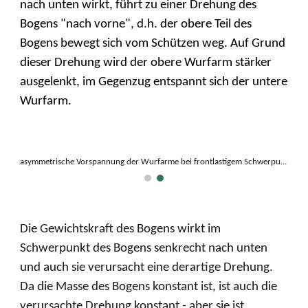
nach unten wirkt, führt zu einer Drehung des
Bogens "nach vorne", d.h. der obere Teil des
Bogens bewegt sich vom Schützen weg. Auf Grund
dieser Drehung wird der obere Wurfarm stärker
ausgelenkt, im Gegenzug entspannt sich der untere
Wurfarm.
asymmetrische Vorspannung der Wurfarme bei frontlastigem Schwerpunkt.
Die Gewichtskraft des Bogens wirkt im
Schwerpunkt des Bogens senkrecht nach unten
und auch sie verursacht eine derartige Drehung.
Da die Masse des Bogens konstant ist, ist auch die
verursachte Drehung konstant - aber sie ist