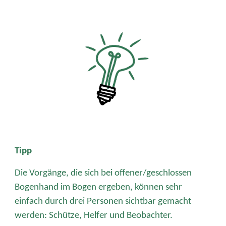
Tipp
Die Vorgänge, die sich bei offener/geschlossen
Bogenhand im Bogen ergeben, können sehr
einfach durch drei Personen sichtbar gemacht
werden: Schütze, Helfer und Beobachter.