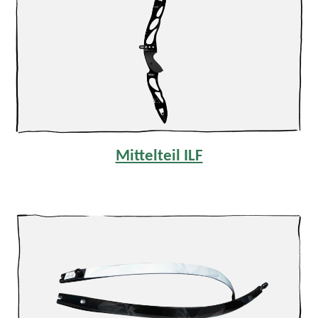
Mittelteil ILF