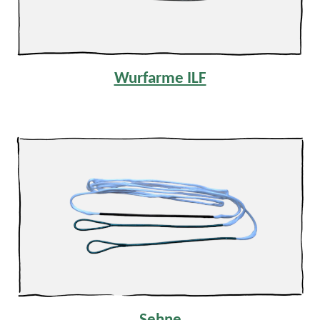
Wurfarme ILF